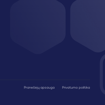
Pranešėjų apsauga
Privatumo politika